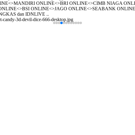
LINE<>MANDIRI ONLINE<>BRI ONLINE<>CIMB NIAGA ON
ONLINE<>BSI ONLINE<>JAGO ONLINE<>SEABANK ONLIN
NGKAS dan IDNLIVE ..