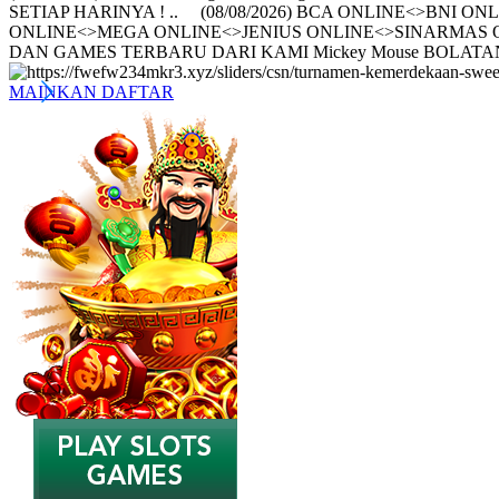
SETIAP HARINYA ! ..
(08/08/2026)
BCA ONLINE<>BNI ON
ONLINE<>MEGA ONLINE<>JENIUS ONLINE<>SINARMAS 
DAN GAMES TERBARU DARI KAMI Mickey Mouse BOLATA
MAINKAN
DAFTAR