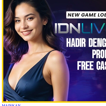
MAINKAN