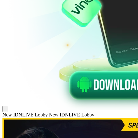
New IDNLIVE Lobby
New IDNLIVE Lobby