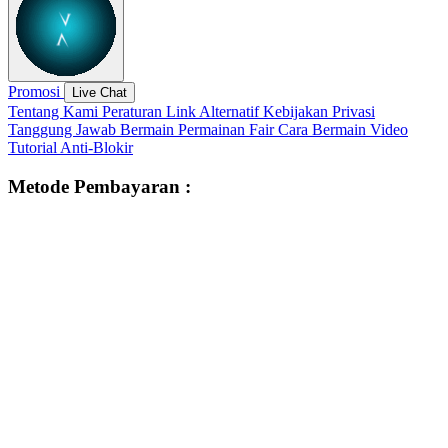
Promosi
Live Chat
Tentang Kami
Peraturan
Link Alternatif
Kebijakan Privasi
Tanggung Jawab Bermain
Permainan Fair
Cara Bermain
Video
Tutorial
Anti-Blokir
Metode Pembayaran :