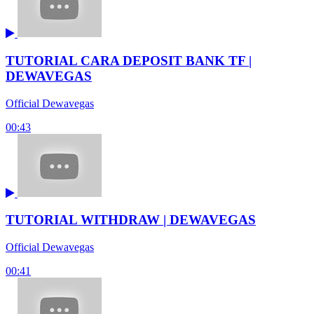
TUTORIAL CARA DEPOSIT BANK TF |
DEWAVEGAS
Official Dewavegas
00:43
TUTORIAL WITHDRAW | DEWAVEGAS
Official Dewavegas
00:41