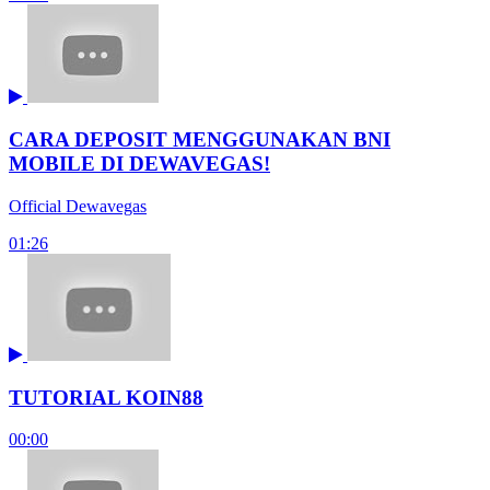
CARA DEPOSIT MENGGUNAKAN BNI
MOBILE DI DEWAVEGAS!
Official Dewavegas
01:26
TUTORIAL KOIN88
00:00