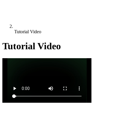
Tutorial Video
Tutorial Video