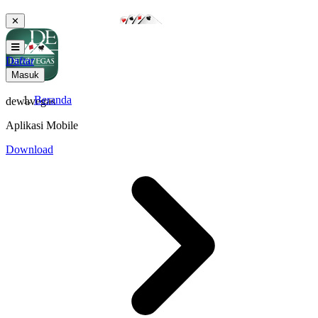
✕
Daftar
Masuk
Beranda
dewavegas
Aplikasi Mobile
Download