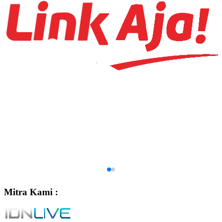
Mitra Kami :