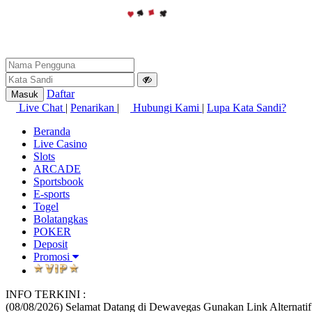
Daftar
Masuk
Live Chat
|
Penarikan
|
Hubungi Kami
|
Lupa Kata Sandi?
Beranda
Live Casino
Slots
ARCADE
Sportsbook
E-sports
Togel
Bolatangkas
POKER
Deposit
Promosi
INFO TERKINI :
(08/08/2026)
Selamat Datang di Dewavegas Gunakan Link Alternatif 