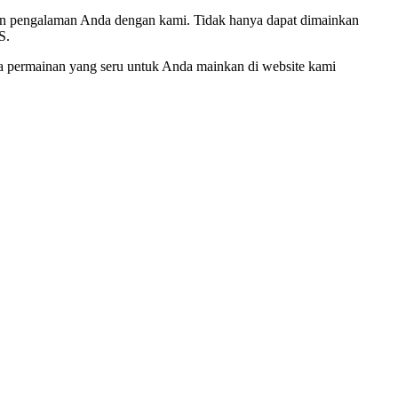
an pengalaman Anda dengan kami. Tidak hanya dapat dimainkan
S.
ta permainan yang seru untuk Anda mainkan di website kami