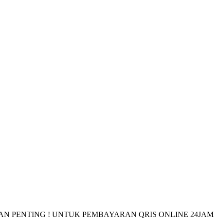
N PENTING ! UNTUK PEMBAYARAN QRIS ONLINE 24JAM