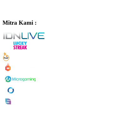
Mitra Kami :