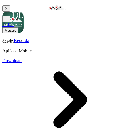
✕
Daftar
Masuk
Beranda
dewavegas
Aplikasi Mobile
Download