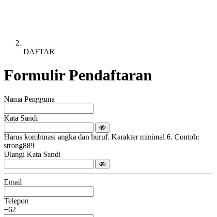
DAFTAR
Formulir Pendaftaran
Nama Pengguna
Kata Sandi
Harus kombinasi angka dan huruf. Karakter minimal 6. Contoh:
strong889
Ulangi Kata Sandi
Email
Telepon
+62