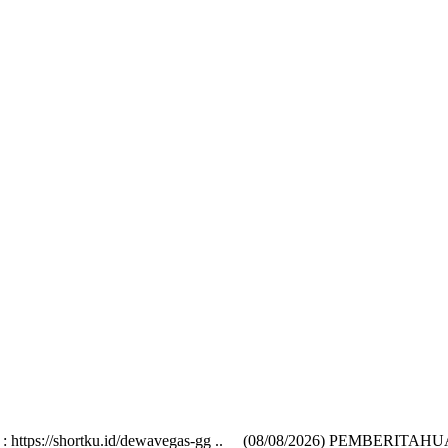
: https://shortku.id/dewavegas-gg ..
(08/08/2026)
PEMBERITAHUA