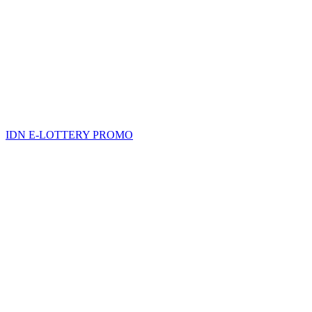
IDN E-LOTTERY
PROMO